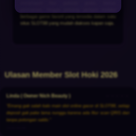
menjelajahi fitur putaran gratis, bonus 
permainan, hingga peluang jackpot melalui 
berbagai game favorit yang tersedia dalam satu 
situs SLOT88 yang mudah diakses kapan saja.
Ulasan Member Slot Hoki 2026
Linda ( Owner Nich Beauty )
★★★★★
"Emang gak salah kalo main slot online gacor di SLOT88, setiap
deposit gak pake lama nunggu karena ada fitur scan QRIS dan
tanpa potongan saldo."
2026-06-08