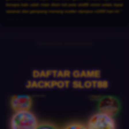
kenapa kalo udah main disini tuh pola slot88 resmi selalu tepat
sasaran dan gampang menang scatter olympus x1000 hari ini."
2026-06-30
© 2026 SLOT88. All rights reserved.
DAFTAR GAME
JACKPOT SLOT88
Wild Bounty
Showdown
Mahjong Ways
Wild Bandito
Sweet Bonanza
Captain's
Bounty