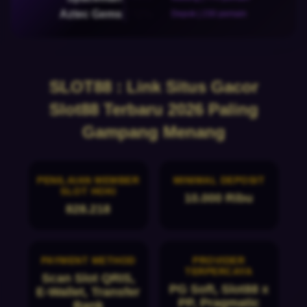
Aztec Gems
72%
Depok | 230 pemain
SLOT88 : Link Situs Gacor
Slot88 Terbaru 2026 Paling
Gampang Menang
PENILAIAN MEMBER
MINIMAL DEPOSIT
SLOT HOKI
10.000 Ribu
828.218
PAYMENT METHOD
PROVIDER
TERPERCAYA
Scan Slot QRIS,
PG Soft, Slot88 x
E-Wallet, Transfer
PP, Pragmatic
Bank