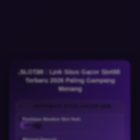
SLOT88 : Link Situs Gacor Slot88
Terbaru 2026 Paling Gampang
Menang
INFORMASI SITUS GACOR 2026
Penilaian Member Slot Hoki
828.218
Minimal Deposit