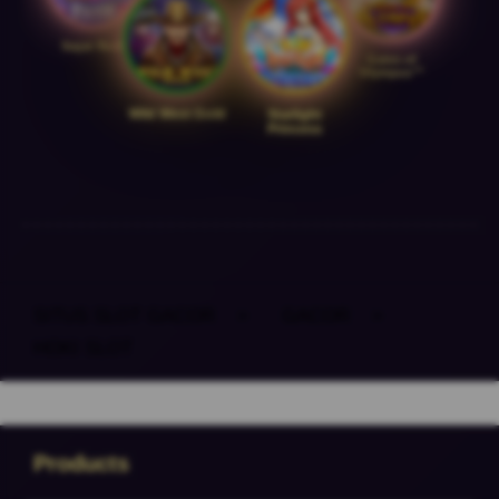
Sugar Rush
Gates of
Olympus™
Wild West Gold
Starlight
Princess
SITUS SLOT GACOR
>
GACOR
>
HOKI SLOT
Buka
Footer Navigation
Products